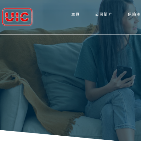
主頁
公司簡介
保險產