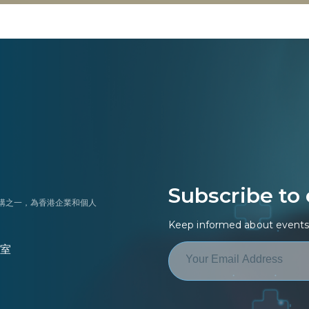
Subscribe to
機構之一，為香港企業和個人
Keep informed about events 
 室