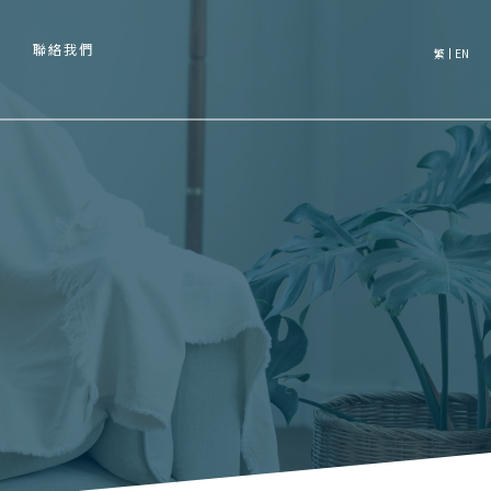
聯絡我們
繁
EN