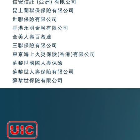
信安信託 (亞洲) 有限公司
昆士蘭聯保保險有限公司
世聯保險有限公司
香港永明金融有限公司
全美人壽百慕達
三聯保險有限公司
東京海上火災保險(香港)有限公司
蘇黎世國際人壽保險
蘇黎世人壽保險有限公司
蘇黎世保險有限公司