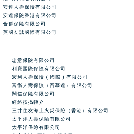
安達人壽保險有限公司
安達保險香港有限公司
合群保險有限公司
英國友誠國際有限公司
忠意保險有限公司
利寶國際保險有限公司
宏利人壽保險 ( 國際 ) 有限公司
富衛人壽保險（百慕達）有限公司
閩信保險有限公司
經絡按揭轉介
三井住友海上火災保險（香港）有限公司
太平洋人壽保險有限公司
太平洋保險有限公司